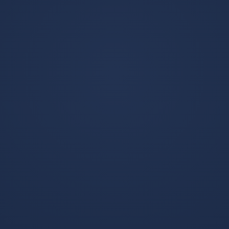
深刻的数据是：意大利全队跑动距离比小组赛场均多出8公
里，其中国米球员占比超65%，当弗拉泰西第75分钟替补登
场时，意大利场上国米系球员达到7人。
“我们踢得就像穿着意大利球衣的国际米兰。”主帅斯帕莱蒂赛
后坦言，这支球队的战术指纹完全来自米兰城：高压后迅速
回撤防守、定位球进攻中后卫的突然前插、甚至比赛末段故
意放缓节奏的方式——全是蓝黑色的肌肉记忆。
文明冲突或足球进化？
这场比赛在社交媒体被tag为#ClubOverCountry（俱乐部高于
国家），社会学家马西莫·里沃尔指出：“当俱乐部青训体系日
益全球化，国家队正在成为‘超级俱乐部文化’的展演场。”国际
米兰的阿根廷前锋、土耳其中场、荷兰后卫，如今通过意大
利国家队，将他们浸染已久的战术文化，带到了世界杯淘汰