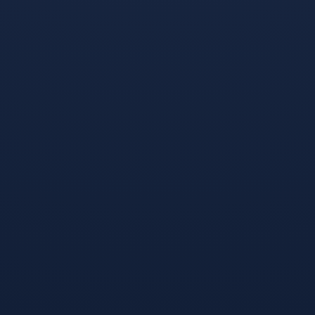
千百次的微小损耗,最终让巨人跪地不起。
2026年的夏天属于卡塔尔，但那个属于泰国和塔雷米的夜
晚，属于所有相信“小可以胜大”的足球梦想家，当波兰人黯然
离开球场时，他们或许终于明白：泰拳的精髓从来不是硬碰
硬，而是以柔克刚,四两拨千斤。
而这场“唯一性”的比赛，也将在世界足球史上写下这样一行
字：“2026世界杯E组，泰国压制波兰，塔雷米主导比
赛。”——不是所有巨人都会倒下，但当他们真的倒下时,往往
是因为遇到了一个更聪明的对手。
相关文章