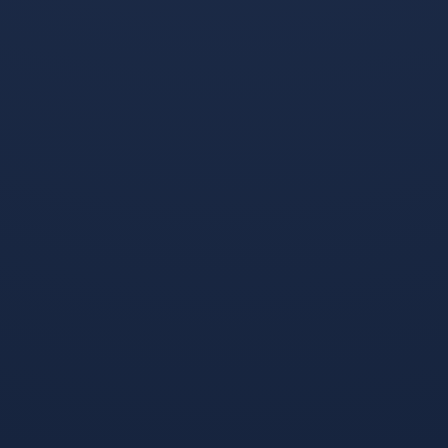
“我们不是来证明亚洲足球能赢欧洲强队，”塔雷米在赛后采访
中说，“我们是来证明，足球不是身高和体重的游戏，它是智
慧、是纪律、是相信自己比对手更聪明的信念。”
这句话在各大社交媒体上被疯狂转发，波兰媒体则陷入了沉
默——他们无法接受一个平均身高不到1米75的球队，用跑动
和战术“绞杀”了欧洲杯四强。
这场比赛的意义远远超出了三分
，它向世界展示了另一种足
球的可能：当巨人挥舞重拳时，蚂蚁可以钻入他的关节，用