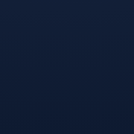
开云体育app-红色魔鬼的齿轮与
开云体育入口-红魔破浪，亚洲之
蓝色闪电的孤勇，2026世界杯F
光暂熄，2026世界杯F组巅峰对
组，当比利时用体系碾碎泰国，萨
决，比利时铁骑碾碎泰国奇迹，吉
内如何让世界看见自己的影子
鲁以王者之姿定义永恒
开云体育在线-当死亡之组没有退
开云体育官网-北欧风暴席卷南亚
路，2026世界杯，孙兴慜的最后
雄狮，托纳利导演G组生死战，挪
一舞与豪门的血色黎明
威极限险胜印度
开云体育在线-火种与星条旗，20
开云体育入口-2026世界杯，当印
26，京多安在美利坚的加冕礼
度铁骑碾碎童话，贝林厄姆引领的
豪门默契暗藏新秩序