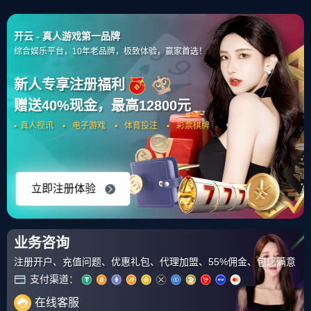
首页
新闻与资讯
正文
开云sport-塔雷米的独角戏，2026世界杯E组焦点战，
泰国如何用柔术绞杀波兰巨人
开云
阅读：342
2026-05-26 06:41:47
2026年夏天，当世界杯E组的抽签结果出炉时，几乎所有人
都在摇头，泰国与波兰同组？这几乎是给波兰人送分的签
位，莱万多夫斯基的继任者们正值当打之年，东欧铁骑的身
高、力量、对抗，每一项都是泰国足球的天堑，足球的魅力,
恰恰在于它永远不按剧本上演。
在E组这场被称为“最不对称”的焦点战中，泰国队用一场令人
窒息的压制，让波兰巨人轰然倒地，而导演这场逆袭的，是
一个名字在亚洲足坛早已如雷贯耳的人——塔雷米。
赛前的质疑：波兰的“降维打击”与