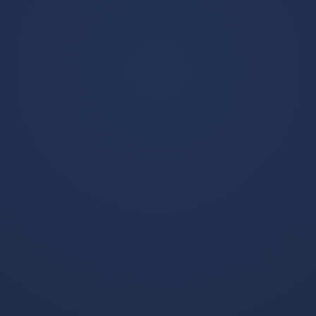
用一个假动作骗过了波兰整条防线的大脑。
全场压制的本质：塔雷米如何成
为“战术杠杆”
数据不会骗人：泰国全场控球率48%，射门17次对8次，角球
8比3，跑动距离比波兰多出11公里，但真正可怕的不是这些
数字,而是泰国队让波兰人几乎没有完成过一次像样的前场三
人配合。
塔雷米全场触球89次，其中68次在中场完成，他就像一个战
术杠杆，用自己超强的背身拿球和出球能力，将波兰的阵型
不断拉伸、扭曲、撕裂，当波兰后卫被迫提到中场补防，身
后空当就被泰国边锋利用；当波兰后腰回撤保护,禁区前沿就
成了泰国攻击群的靶子。