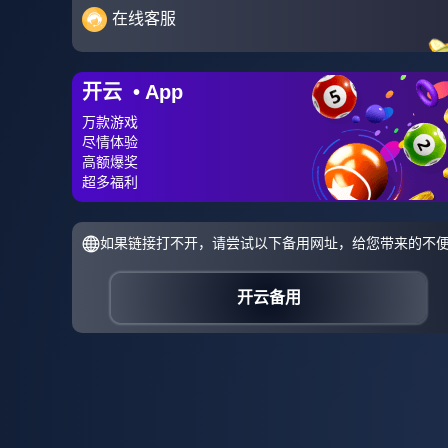
有可能再次上演“龙虎斗”女单方面，山口茜辛度和
嘉马来西亚斯里坎特印度拉克什亚印度格姆克丹麦
接下来是两队一双的较量，印度队的兰基雷迪谢蒂同样
121比19险胜印尼队的阿山苏卡穆约印度队把总
斯里坎斯在首局迅速领跑，克里斯蒂顽强追平，在
相关文章