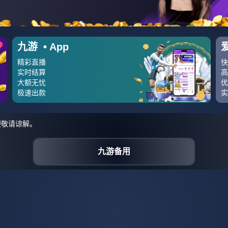
安洗莹也将参与角逐附上全部参赛选手名单男单 安赛龙丹麦李梓
波波夫。
上演翻盘好戏，他们用时1小时13分钟以2比118比2123比2
比分扩大为2比0第三场是两队二单的较量，克里斯蒂迎战斯里坎斯
15平后斯里坎。
可以去百度分享获取分享代码输入这里。