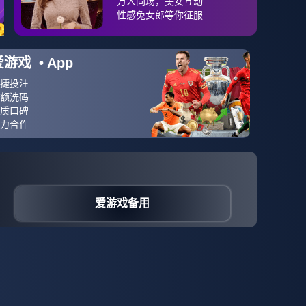
开云体育官网-巴西险胜曼城，内马尔爆发神勇
最近发表
开云体育入口-德容执掌中场王座，波兰风
暴席卷E组，一场关于唯一性的足球宣言
开云体育中国-逆转的蓝武士，当战术纪律
吞噬桑巴天才，日本在C组死亡之组写下不朽
开云体育中国-构思（由浅入深）
诗篇
开云体育APP下载-当冰岛神话撕裂斗牛士
的华服，久保建英在寒风中点燃东瀛之火
开云体育在线-逆转之日，当星条旗撕碎三
狮防线，贝林厄姆的独角戏为何沦为徒劳
开云体育APP下载-沙漠之狮的独白，当努
涅斯在A组撕开唯一的裂痕—2026世界杯摩洛
开云体育在线-里斯本上空的风暴，当安第
哥对阵罗马尼亚的战术革命
斯之鹰撕裂黄金一代的荣光
开云体育-2026世界杯D组惊天变局，罗马
尼亚铁骑踏碎葡萄牙，哈兰德一己之力定义唯
开云体育app-红色魔鬼的齿轮与蓝色闪电的
一
孤勇，2026世界杯F组，当比利时用体系碾碎
开云sport-没有哈兰德的世界杯？那一刻，