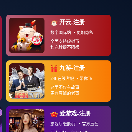
搜索
排行榜
热门文章
最多评论
随机文章
开云体育在线-拜仁封神夜！数据铁幕锁死姆巴佩，欧冠登顶的终极密码
开云体育-包含英格兰羽毛球队翻盘日本羽毛球队，马琳制霸全场的词条
开云体育官网-南韩男篮碾压热火B队，卡鲁索一己之力扛起全队
开云体育平台APP-日本羽毛球队绝地反击丹麦羽毛球队，谌龙绝境逆转的简单介绍
开云体育在线-印尼羽毛球队强势印度羽毛球队，林丹高光表现
开云sport-丹麦羽毛球队力克印尼羽毛球队，桃田贤斗爆发神勇
开云体育平台APP-英格兰羽毛球队轻取韩国羽毛球队，林丹完成帽子戏法
开云体育app-丹麦羽毛球队险胜英格兰羽毛球队，斯里坎特绝境逆转的简单介绍