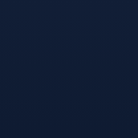
门。
这场比赛注定将成为国王杯有史以来最轰动的冷门。号
称足球史上最豪华的银河皇马，已接近2亿欧元的首发阵容，
0-4惨败在了赛季预算仅120万欧元的丙级球队艾科坎脚下。
一切都已无须多言…… 想想都是泪。
广州体育网www.02017.com原创整理，转载请注明出处
微信号：www-02017-com
相关文章