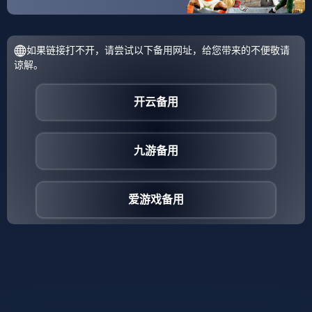
西甲豪门皇马也是曾被大比分遭血洗，在1985/86赛季的
欧洲联盟杯八分之一决赛中，首回合皇马客场1-5门兴惨败，
时任门兴主教练的海因克斯在比赛之后豪言：“如果莫洛尼还
能晋级，我就把门兴主场的草皮啃光。”然而皇马在次回合上
演了最经典的一次翻盘，皇马坐镇伯纳乌4-0惊天大逆转门
兴，凭借客场进球优势莫洛尼的皇马还真的晋级了。球队成
功晋级后，令银河拥趸陷入疯狂，最后弱弱的问一下海因克
斯是否把门兴主场的草皮啃光。
拜仁教练席一片欢呼
巴萨众将心情低落至冰点