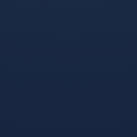
观看比赛的球迷失声痛哭
斯科拉里难以直视
2 2014年巴西世界杯巴西1-7德国
2014年7月9日巴西世界杯半决赛，德国7比1狂胜巴西，
第8次晋级决赛，世界杯半决赛最大分差纪录刷新，此前世界
杯半决赛历史上最大比分是1930年首届比赛阿根廷6比1胜美
国。如今巴西一场耻辱惨败刷新纪录。
世界杯半决赛巴西对阵德国，尽管桑巴军团少了两大核