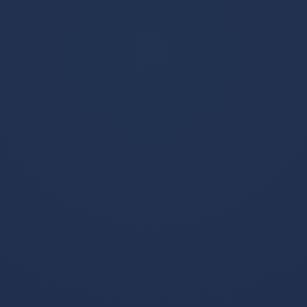
C罗闭目难以置信的悲凉
4 2010年巴萨5-0皇马
2010年11月30日2010/11赛季西班牙足球甲级联赛第13
轮一场焦点战巴塞罗那主场5比0大胜皇家马德里，巴萨创纪
录的在国家德比中取得5连胜。这是自1995年1月，皇马主场
5比0取胜巴萨后的最大分差；这是巴萨自1994年1月以来，
再次在主场5比0取胜皇马。这也是穆里尼奥执教生涯的最惨
痛失利，C-罗纳尔多仍未在国家德比中进球。贡献两次助攻
的梅西也从未攻破穆里尼奥执教球队的大门。
此后，巴萨球员在更衣室里有着长达1分钟的起立鼓掌，
而皇马主席弗洛伦蒂诺将其形容为史上最糟糕的结果，这可
能也是瓜迪奥拉有史以来的最佳时刻，这是同其竞争对手的
最大比分赢球，而他面对穆里尼奥7次取胜，仅仅输掉了3