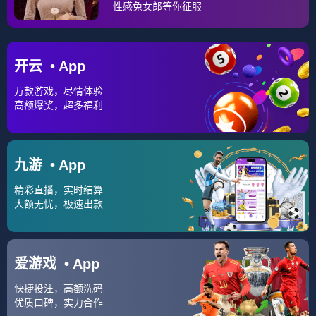
手，为自己的球队取得1-0的领先优势。
但他们的得意仅仅维持了1分钟，天津队的周通在左路发
起进攻，蒙特罗在小禁区内接胡人天的横扫传中抢点破门，1-
1，泰达很快扳平比分！
上半场快要结束前，莫雷诺的传球造成李本舰在禁区内
手球犯规，裁判果断判罚点球。莫雷诺亲自操刀主罚点球命
中，为主队在半场结束前取得了2-1的领先优势。
如果说上半场只是开胃菜的话，那下半场无疑是一道完
美的进球盛宴。下半场开始以后，落后的天津队开始加强攻
势，第60分钟，外援后卫赞纳迪内接瓦格纳开出的角球在点
球点附近抢点破门，2-2，泰达第二次扳平比分！
这仅仅是双方进球好戏的开始，比赛第69分钟，杨启鹏