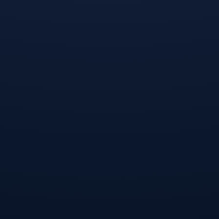
开云体育官网-（候选）
开云体育app-黑马啸聚2026，塞
尔维亚闪电战击碎瑞士，拉什福德
演绎攻守转换美学
发表评论
提交评论