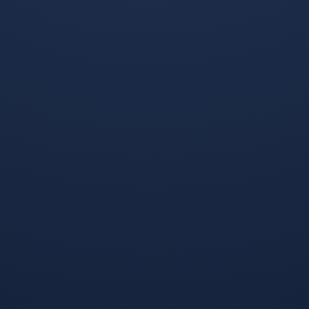
本轮中超前6场比赛进球数都不多，场均不到2球。但没
想到两支平民球队却为我们奉献了一场进球盛宴。除此之
外，本场比赛出现了点球，乌龙和帽子戏法等等喜剧元素，
可谓是一场跌宕起伏的好戏。在金元中超的大背景下，平民
球队一样抢戏，让球迷们大饱眼福。
来源：voice.hupu.com
相关文章
开云体育app-红色魔鬼的齿轮与
开云体育入口-红魔破浪，亚洲之
蓝色闪电的孤勇，2026世界杯F
光暂熄，2026世界杯F组巅峰对