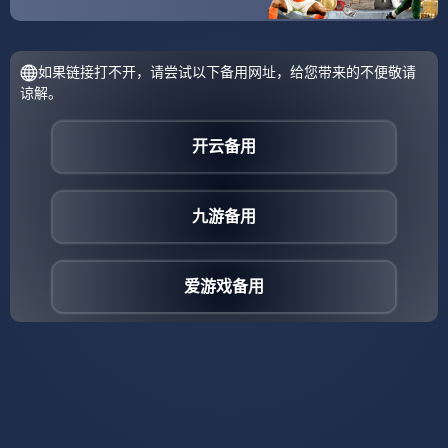
相关阅读：
LOL赛事负责人接受采访 明年的赛制不会大改
LOL五周年火爆现场 的哥视角这是演唱会啊
LPL最后S赛的名额 IMAY绝境逢生进S6
LPL冒泡赛永远的胜者 致敬坚韧的snake