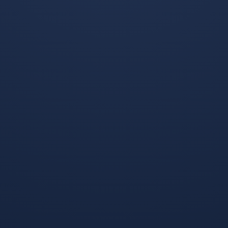
TAG: lol英雄联盟LCSTSM夺冠军
相关文章
开云体育app-当桑巴舞遇上铁
开云体育入口-当足球不再讲情
闸，范戴克如何在2026世界杯H组
面，2026世界杯G组，美国如何
改写巴西对阵斯洛伐克的历史注脚
用钢铁洪流碾碎英格兰的傲慢，而
哈兰德用三粒进球宣告新王当立