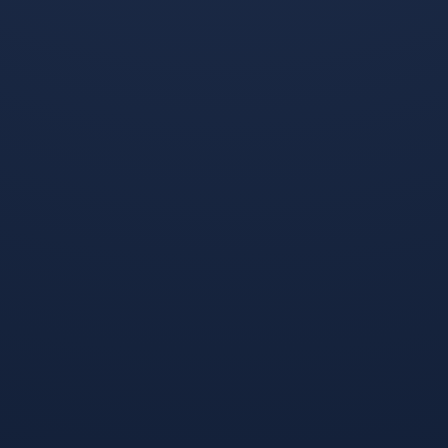
前路的时刻，有能力用超越战术板的个人才华，完成那“一剑
封喉”的壮举，克瓦拉茨赫利亚的这一次内切破门，便是这份
定义最完美的注脚，高山静默，终需星辰引路；而这颗今夜
最耀眼的星,名字就叫克瓦拉茨赫利亚。
相关文章
开云体育APP下载-沙漠之狮的独
开云体育-2026世界杯D组惊天变
白，当努涅斯在A组撕开唯一的裂
局，罗马尼亚铁骑踏碎葡萄牙，哈
痕—2026世界杯摩洛哥对阵罗马
兰德一己之力定义唯一
尼亚的战术革命