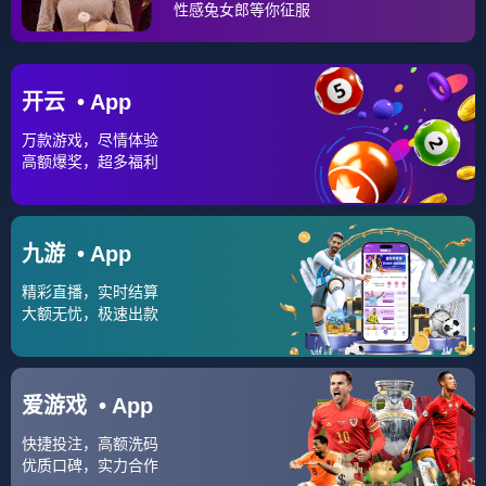
策略清晰明确：让其他人击败我们。
转折：当沉默化为利刃
真正的转变发生在第四节还剩7分22秒时,尼克斯落后8分，主
场观众开始躁动不安，这时，伦纳德在低位要球，面对奥科
罗的贴身防守，他没有选择传球，而是用一记干净利落的后
转身跳投命中，下一回合，他在同一位置造成犯规，两罚全
中。
“我能感觉到他的变化，”赛后布伦森说，“当他连续要球时，
我们都知道该把球给谁。”
最精彩的表演在最后三分钟上演,伦纳德先是完成了一次抢断
快攻暴扣，然后在防守端封盖了加兰的上篮，最后1分11秒，
他面对莫布利的补防，在空中调整身体后打板命中反超球。