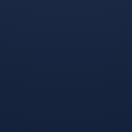
足球遇见赛车，当非洲遇见欧洲，体育便成了人类共同的诗
歌。”本周日，这首诗的韵脚落在凯恩的方向盘上和安哥拉的
绿茵场上，余音绕梁，久久不散，唯一性不在于事件本身，
而在于它如何点燃我们的想象——安哥拉与罗马，凯恩与F
1，这些关键词将永远交织在传奇的史册中。
相关文章
开云体育在线-逆转之日，当星条
开云体育在线-里斯本上空的风
旗撕碎三狮防线，贝林厄姆的独角
暴，当安第斯之鹰撕裂黄金一代的
戏为何沦为徒劳
荣光