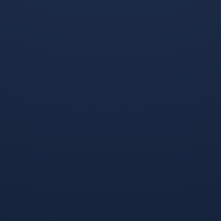
前被迫撤离的夜行者，背影仓促，而球场中央，聚光灯下，
安东尼·戴维斯被队友包围，他抬头，望向球馆穹顶那些曾经
辉煌的旗帜,目光深远。
今夜，盐湖城没有奇迹，只有一场由钢铁意志与绝对天赋书
写的、冷峻的征服，金州勇士带来的，是一场关于篮球无限
可能性的华丽幻梦；而安东尼·戴维斯赐予盐湖城的，是一个
用统治力夯实的、坚实而粗粝的王朝基石，当浮华散尽，力
量与铁血成为最终的语言，在更衣室通道昏黄的灯光下，或
许每一位亲历者都在心底默念：向犹他帝国的新王座,脱帽致
敬。
相关文章