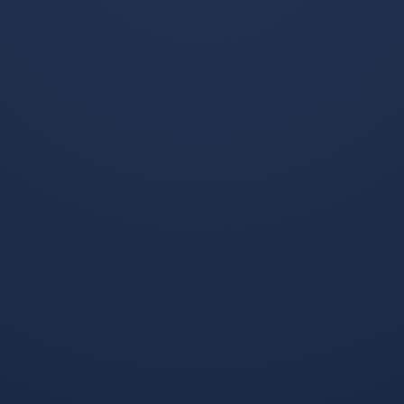
缓缓走向场边，与队友重重击掌，他的脸上没有狂喜，只有
一种沉静的、近乎于冷酷的满足，那是一种王者在巡视刚刚
平定疆土后的表情，疲惫,却充满了不容置疑的权威。
终场哨响，勇士众将低头快步走向球员通道，像一群在黎明