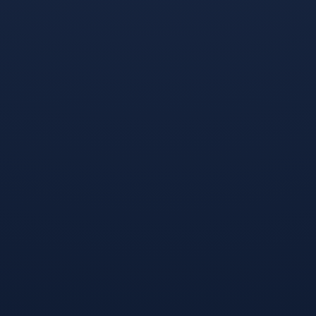
开云体育在线-逆转之日，当星条
开云体育在线-里斯本上空的风
旗撕碎三狮防线，贝林厄姆的独角
暴，当安第斯之鹰撕裂黄金一代的
戏为何沦为徒劳
荣光
开云体育在线-唯一的夜
开云体育官网-当英雄从神坛坠
落，2026世界杯八分之一决赛，
奥地利用钢铁意志击碎阿根廷的冠
军梦，姆巴佩却成最耀眼孤星
开云体育官网-当桑巴舞步撞上澳
开云体育-孤注一掷的绝杀，当喀