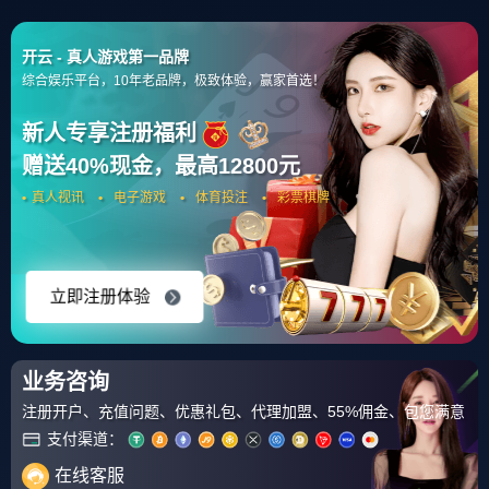
首页
直播回放
正文
开云sport-向犹他帝国的王座脱帽致敬，浓眉的统治让
勇士深夜逃亡
开云
阅读：314
2026-01-21 01:50:47
盐湖城，深夜的三角洲中心球馆在终场哨响前三分钟，依然
弥漫着一种濒死的静默，记分牌上，勇士领先11分，库里的
嘴角挂着那抹熟悉、松弛的笑意，仿佛胜利已是囊中之物，
客队替补席上，追梦格林正对着空气比划着下一个战术，一
切都在指向一场金州式的、水银泻地般的胜利收尾。
浓眉哥——安东尼·戴维斯——在罚球线接球，没有试探，甚
至没有多余的眼神欺骗，他像一座被地壳运动猛然推高的花
岗岩山脉，转身，迎着补防到位的卢尼和后侧虎视眈眈的维
金斯，旱地拔葱，身体在空中拧成一道反弓，却保持着惊人