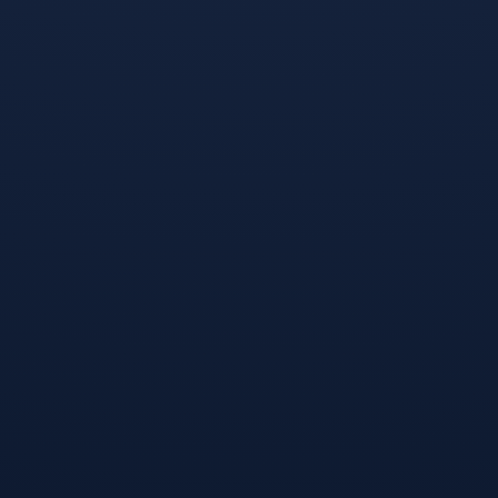
开云体育在线-唯一的夜
开云体育官网-当英雄从神坛坠
落，2026世界杯八分之一决赛，
奥地利用钢铁意志击碎阿根廷的冠
军梦，姆巴佩却成最耀眼孤星
开云体育官网-当桑巴舞步撞上澳
开云体育-孤注一掷的绝杀，当喀
洲铁幕，佩德里封神之夜，2026
麦隆的呼吸与坎塞洛的脚尖，在2
世界杯的宿命轮回
026世界杯C组凝固成永恒
开云体育中国-冰与火的对决，20
开云体育-唯一性的碰撞，2026世
26世界杯，奥地利复仇之战，拉
界杯G组，英格兰血洗挪威，阿方