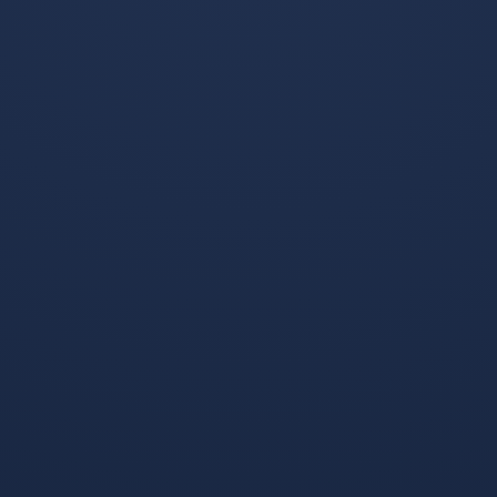
国乒主力，除了许昕，张本智和赢了一个遍，可以说，张本
智和大大提升了日本。
10、WTT冠军赛1000分，球星挑战赛600分2 中国队在单打
项目仍保持绝对优势，日本韩国在双打项目形成稳定竞争格
局3 17岁日本新星张本美和首次进入女单前十，成为排名进
步最快的选手4 老将马龙倪夏莲凭借稳定发挥保持在前20
名，其中倪夏莲以62岁年龄继续刷新最年长排名纪录。