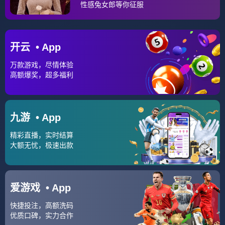
兰花组中，前法网冠军奥斯塔彭科466461逆转维基奇，将和
郑 2号种子辛纳以6264完胜同胞索内戈，今年四杀对手晋级
八强；2019伦敦年终总决赛小组赛两盘完胜纳达尔导致最后
纳达尔两场全胜也不能小组出线的小兹维列夫，而是00后翘
楚辛纳，纳达尔同样。
不断去超越网坛24小时北京时间11月20日凌晨，在年终总决
赛决赛中，德约科维奇6363完胜辛纳，第七次夺得冠军超越
费德；北京时间10月7日，2020年法网结束第10日争夺，“红
土之王”纳达尔延续神勇状态，他以30淘汰00后超新星辛纳，